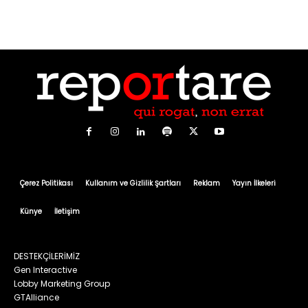
Çerez Politikası
Kullanım ve Gizlilik Şartları
Reklam
Yayın İlkeleri
Künye
İletişim
DESTEKÇİLERİMİZ
Gen Interactive
Lobby Marketing Group
GTAlliance