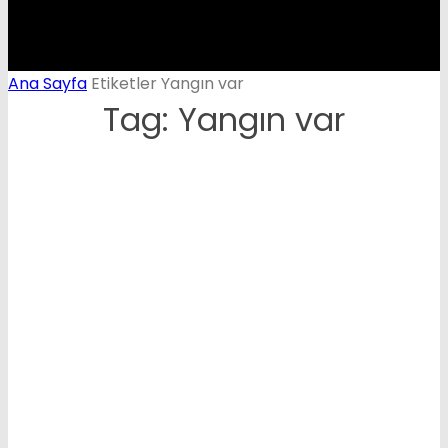
Ana Sayfa
Etiketler
Yangın var
Tag: Yangın var