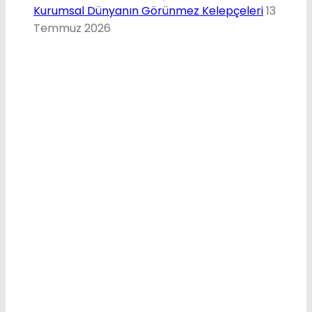
Kurumsal Dünyanın Görünmez Kelepçeleri
13
Temmuz 2026