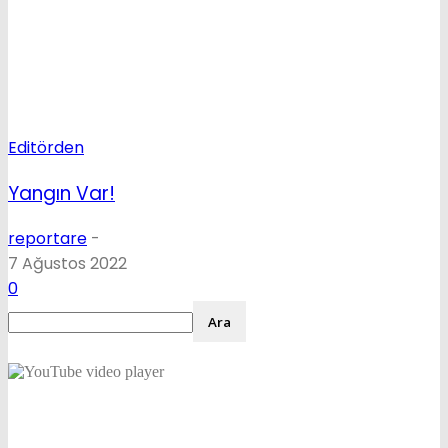
Editörden
Yangın Var!
reportare
-
7 Ağustos 2022
0