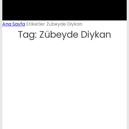
Ana Sayfa
Etiketler
Zübeyde Diykan
Tag: Zübeyde Diykan