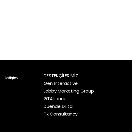
DESTEKÇİLERİMİZ
İletişim
Gen Interactive
Lobby Marketing Group
GTAlliance
Duende Dijital
Fix Consultancy