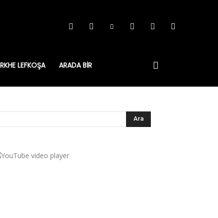
RKHE LEFKOŞA
ARADA BIR