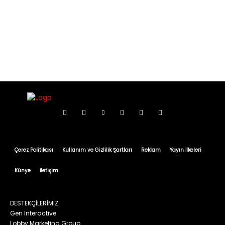
Çerez Politikası
Kullanım ve Gizlilik Şartları
Reklam
Yayın İlkeleri
Künye
İletişim
DESTEKÇİLERİMİZ
Gen Interactive
Lobby Marketing Group