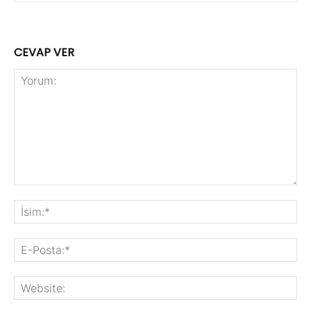
CEVAP VER