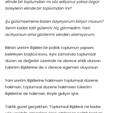
elinde bir toplumdan mı söz ediyoruz yoksa özgür
bireylerin elinde bir toplumdan mı?
Şu gülümsemene bazen bayılıyorum biliyor musun?
Senin kadar tatlı gülenini hiç görmedim. Yani
acıtıyorsun ama gözlerimi senden alamıyorum.
Bilirsin üretim ilişkileri bir politik toplumun yapısını
belirleyen başlıca konu. Aynı zamanda toplumsal
düzen ve değerler üzerinde ne derece etkili olursan
tüketim ilişkilerine de o derece egemen oluyorsun.
Yani üretim ilişkilerine hakimsen toplumsal düzene
hakimsin, toplumsal düzene hakimsen tüketim
ilişkilerine de hakimsin. Böyle gidiyor işte.
Taktik güzel gerçekten. Toplumsal ilişkilere ne kadar