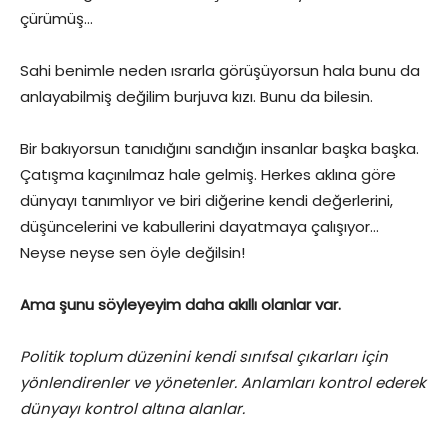
çürümüş…
Sahi benimle neden ısrarla görüşüyorsun hala bunu da
anlayabilmiş değilim burjuva kızı. Bunu da bilesin.
Bir bakıyorsun tanıdığını sandığın insanlar başka başka.
Çatışma kaçınılmaz hale gelmiş. Herkes aklına göre
dünyayı tanımlıyor ve biri diğerine kendi değerlerini,
düşüncelerini ve kabullerini dayatmaya çalışıyor…
Neyse neyse sen öyle değilsin!
Ama şunu söyleyeyim daha akıllı olanlar var.
Politik toplum düzenini kendi sınıfsal çıkarları için
yönlendirenler ve yönetenler. Anlamları kontrol ederek
dünyayı kontrol altına alanlar.