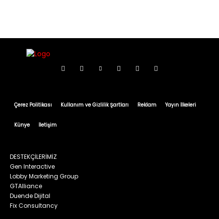
Çerez Politikası
Kullanım ve Gizlilik Şartları
Reklam
Yayın İlkeleri
Künye
İletişim
DESTEKÇİLERİMİZ
Gen Interactive
Lobby Marketing Group
GTAlliance
Duende Dijital
Fix Consultancy