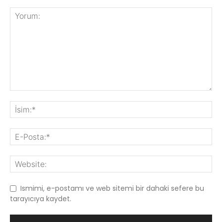
Ismimi, e-postamı ve web sitemi bir dahaki sefere bu
tarayıcıya kaydet.