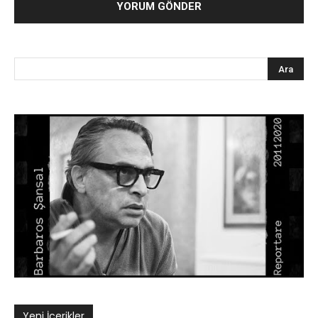
Yeni İçerikler