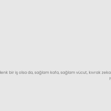
enk bir iş olsa da, sağlam kafa, sağlam vücut, kıvrak zeka