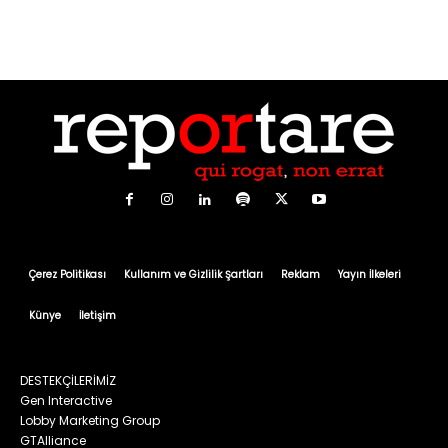
Çerez Politikası
Kullanım ve Gizlilik Şartları
Reklam
Yayın İlkeleri
Künye
İletişim
DESTEKÇİLERİMİZ
Gen Interactive
Lobby Marketing Group
GTAlliance