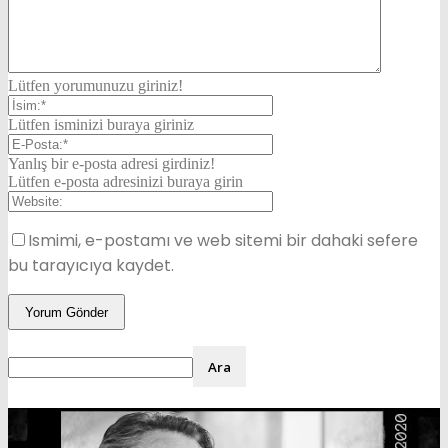
Lütfen yorumunuzu giriniz!
Lütfen isminizi buraya giriniz
Yanlış bir e-posta adresi girdiniz!
Lütfen e-posta adresinizi buraya girin
Ismimi, e-postamı ve web sitemi bir dahaki sefere
bu tarayıcıya kaydet.