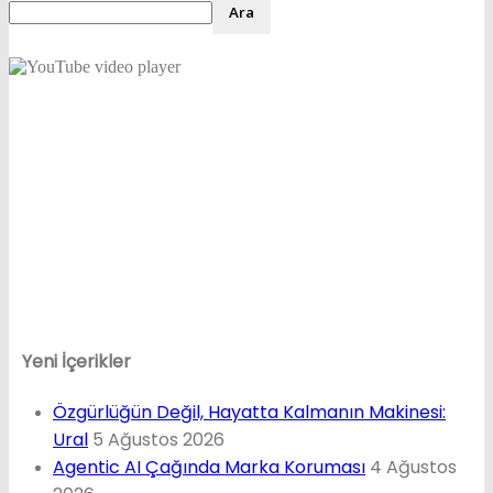
Yeni İçerikler
Özgürlüğün Değil, Hayatta Kalmanın Makinesi:
Ural
5 Ağustos 2026
Agentic AI Çağında Marka Koruması
4 Ağustos