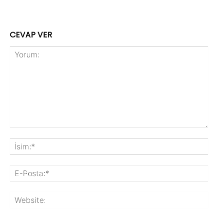
CEVAP VER