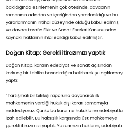
bakıldığında esinlemenin çok ötesinde, davacının
romanının adından ve içeriğinden yararlanıldığı ve bu
yararlanmanın intihal düzeyinde olduğu kabul edilmiş
ve davacı tarafın Fikir ve Sanat Eserleri Kanunu’ndan
kaynaklı haklarının ihlal edildiği kabul edilmiştir.
Doğan Kitap: Gerekli itirazımızı yaptık
Doğan Kitap, kararın edebiyat ve sanat açısından
korkunç bir tehlike barındırdığını belirterek şu açıklamayı
yaptı:
“Tartışmalı bir bilirkişi raporuna dayanarak ilk
mahkemenin verdiği hukuk dışı kararı tamamıyla
reddediyoruz. Çünkü bu karar ne hukukla ne edebiyatla
izah edilebilir. Bu haksızlık karşısında üst mahkemeye
gerekli itirazımızı yaptık. Yazarımızın haklarını, edebiyatı