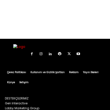
Çerez Politikası
Kullanım ve Gizlilik Şartları
Reklam
Yayın İlkeleri
Künye
İletişim
DESTEKÇİLERİMİZ
Gen Interactive
Lobby Marketing Group