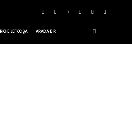
RKHE LEFKOŞA
ARADA BIR