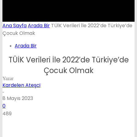
Ana Sayfa
Arada Bir
TÜİK Verileri İle 2022’de Türkiye’de
Çocuk Olmak
Arada Bir
TÜİK Verileri İle 2022’de Türkiye’de
Çocuk Olmak
Yazar
Kardelen Ateşci
-
8 Mayıs 2023
0
489