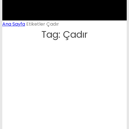
Ana Sayfa
Etiketler
Çadır
Tag: Çadır