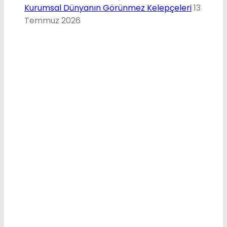
Kurumsal Dünyanın Görünmez Kelepçeleri
13
Temmuz 2026