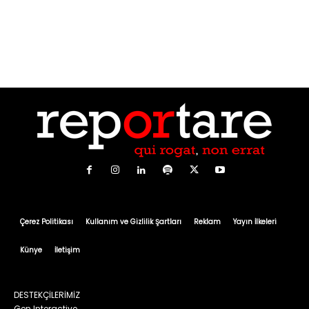
Çerez Politikası
Kullanım ve Gizlilik Şartları
Reklam
Yayın İlkeleri
Künye
İletişim
DESTEKÇİLERİMİZ
Gen Interactive