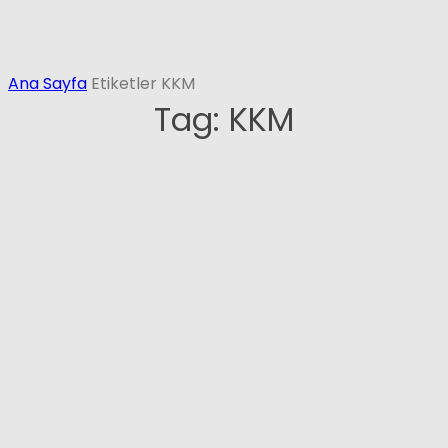
Ana Sayfa
Etiketler
KKM
Tag: KKM