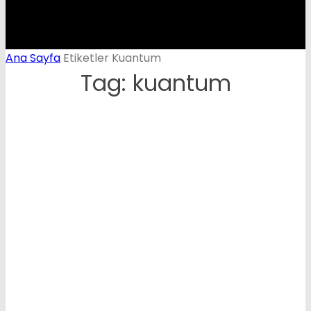
Ana Sayfa
Etiketler
Kuantum
Tag: kuantum