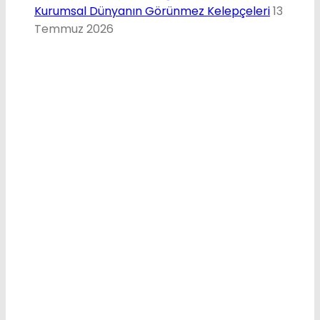
Kurumsal Dünyanın Görünmez Kelepçeleri
13
Temmuz 2026