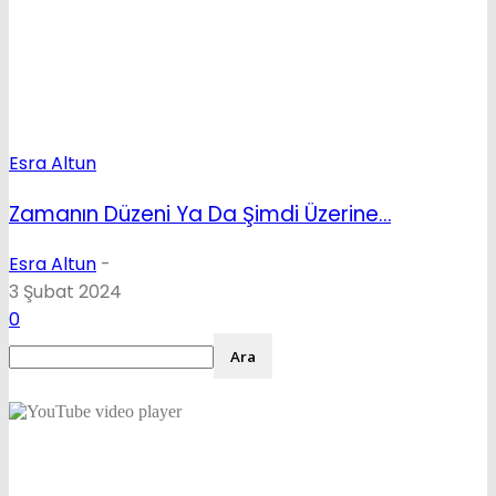
Esra Altun
Zamanın Düzeni Ya Da Şimdi Üzerine…
Esra Altun
-
3 Şubat 2024
0