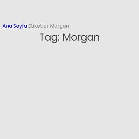
Ana Sayfa
Etiketler
Morgan
Tag: Morgan