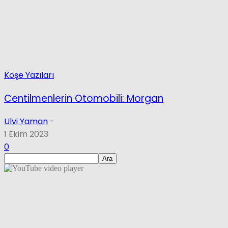
Köşe Yazıları
Centilmenlerin Otomobili: Morgan
Ulvi Yaman
-
1 Ekim 2023
0