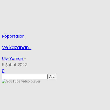
Röportajlar
Ve kazanan…
Ulvi Yaman
-
5 Şubat 2022
0