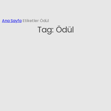
Ana Sayfa
Etiketler
Ödül
Tag: Ödül