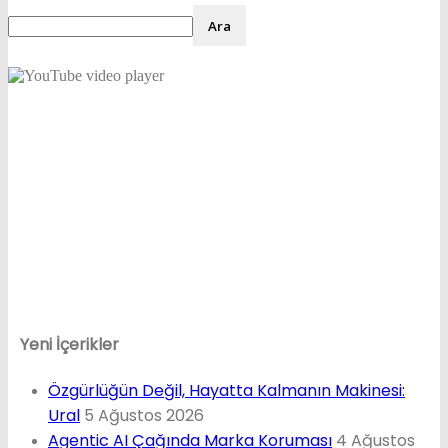
Yeni İçerikler
Özgürlüğün Değil, Hayatta Kalmanın Makinesi:
Ural
5 Ağustos 2026
Agentic AI Çağında Marka Koruması
4 Ağustos