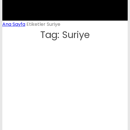
Ana Sayfa
Etiketler
Suriye
Tag: Suriye