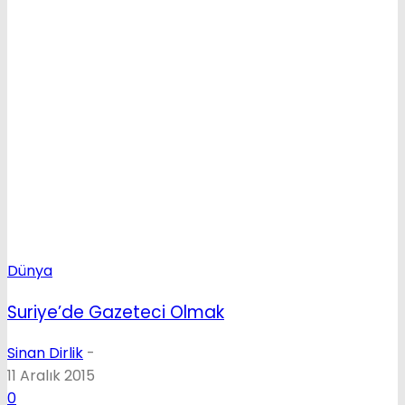
Dünya
Suriye’de Gazeteci Olmak
Sinan Dirlik
-
11 Aralık 2015
0