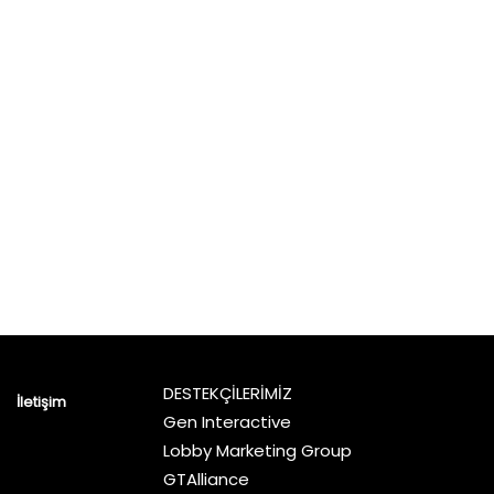
DESTEKÇİLERİMİZ
İletişim
Gen Interactive
Lobby Marketing Group
GTAlliance