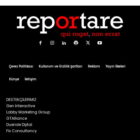
Çerez Politikası
Kullanım ve Gizlilik Şartları
Reklam
Yayın İlkeleri
Künye
İletişim
DESTEKÇİLERİMİZ
Gen Interactive
Lobby Marketing Group
GTAlliance
Duende Dijital
Fix Consultancy