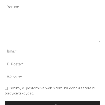
Ismimi, e-postamı ve web sitemi bir dahaki sefere bu
tarayıcıya kaydet.