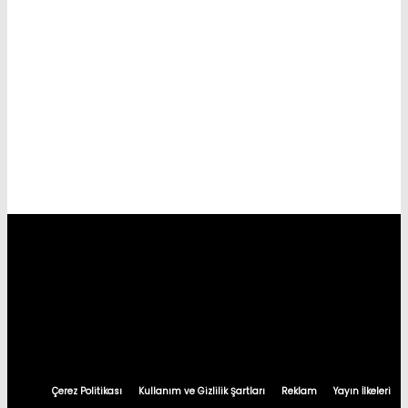
Çerez Politikası
Kullanım ve Gizlilik Şartları
Reklam
Yayın İlkeleri