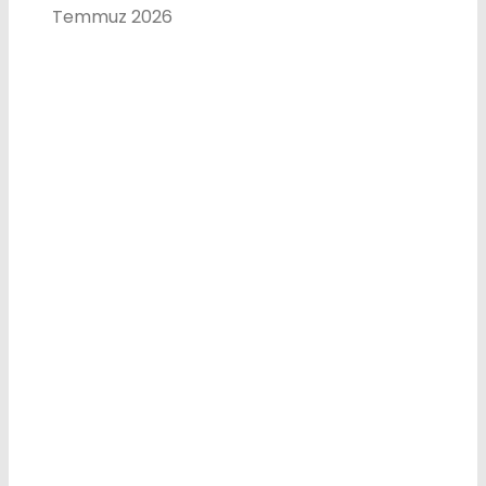
Temmuz 2026