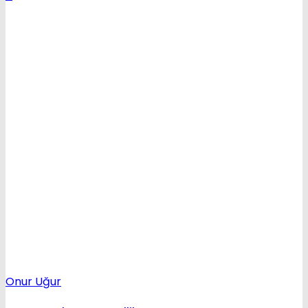
Onur Uğur