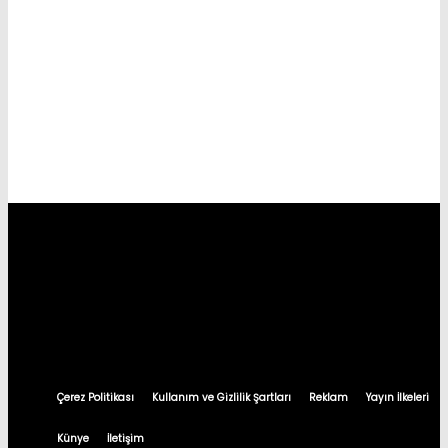
Çerez Politikası
Kullanım ve Gizlilik Şartları
Reklam
Yayın İlkeleri
Künye
İletişim