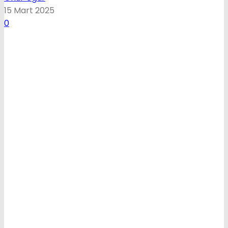
15 Mart 2025
0