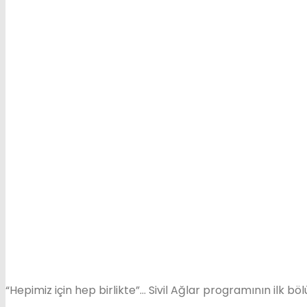
“Hepimiz için hep birlikte”… Sivil Ağlar programının ilk