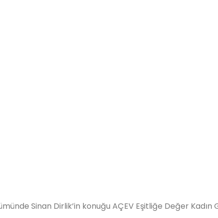
 bölümünde Sinan Dirlik’in konuğu AÇEV Eşitliğe Değer Kad