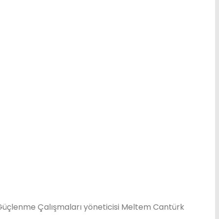
ın Güçlenme Çalışmaları yöneticisi Meltem Cantürk