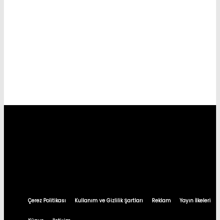
Çerez Politikası
Kullanım ve Gizlilik Şartları
Reklam
Yayın İlkeleri