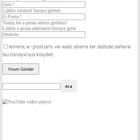
Lütfen isminizi buraya giriniz
Yanlış bir e-posta adresi girdiniz!
Lütfen e-posta adresinizi buraya girin
Ismimi, e-postamı ve web sitemi bir dahaki sefere
bu tarayıcıya kaydet.