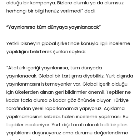
olduğu bir kampanya. Bizlere olumlu ya da olumsuz
herhangi bir bilgi henüz verilmedi” dedi.
“Yayınlanırsa tüm dünyaya yayınlanacak”
Yetkili Disney’in global şirketinde konuyla ilgili inceleme
yapıldığını belirterek şunları söyledi:
“Atatürk içeriği yayınlanırsa, tüm dünyada
yayınlanacak. Global bir tartışma diyebiliriz. Yurt dışında
yayınlanmasını istemeyenler var. Global içerik olduğu
için ülkelerden alınan geri bildirimler önemli. Tepkiler ne
kadar fazla olursa o kadar göz önünde oluyor. Türkiye
tarafından yerel raporlamamızı yapıyoruz. Açıklama
yapılmamasının sebebi, halen inceleme yapılması. Bu
tepkiler inceleniyor. Yurt dışı tarafı olarak belli bir plan
yaptıklarını düşünüyoruz ama durumu değerlendirme