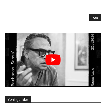
Yeni İçerikler