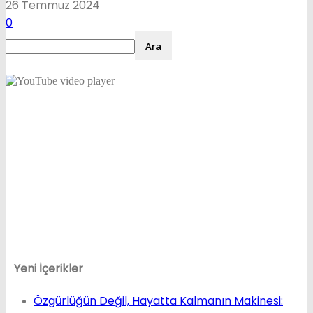
26 Temmuz 2024
0
Yeni İçerikler
Özgürlüğün Değil, Hayatta Kalmanın Makinesi: