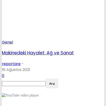
Genel
Makinedeki Hayalet: Ağ ve Sanat
reportare
-
16 Ağustos 2021
0