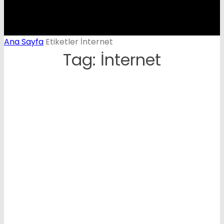
Ana Sayfa
Etiketler
İnternet
Tag: İnternet