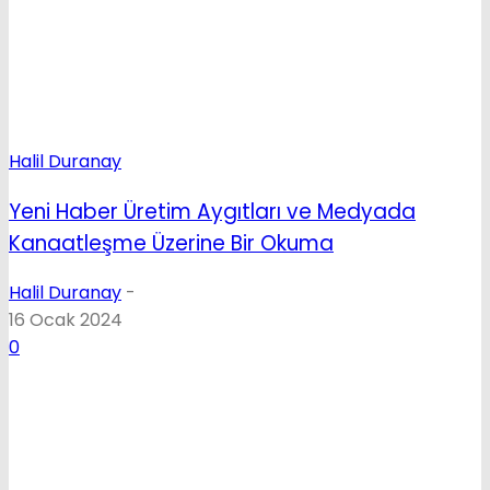
Halil Duranay
Yeni Haber Üretim Aygıtları ve Medyada
Kanaatleşme Üzerine Bir Okuma
Halil Duranay
-
16 Ocak 2024
0