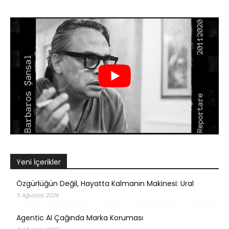
Yeni İçerikler
Özgürlüğün Değil, Hayatta Kalmanın Makinesi: Ural
5 Ağustos 2026
Agentic AI Çağında Marka Koruması