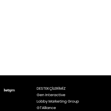
DESTEKÇİLERİMİZ
İletişim
Gen Interactive
Lobby Marketing Group
GTAlliance