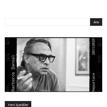
Yeni İçerikler