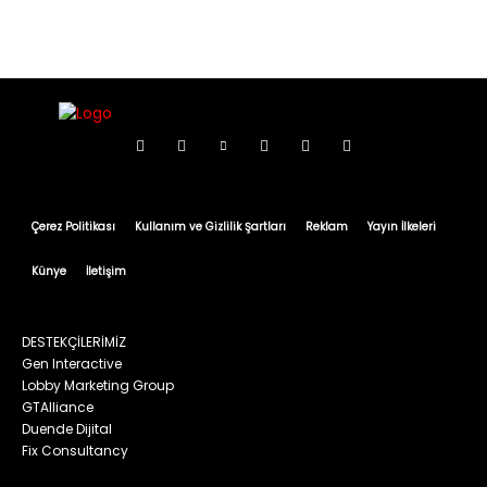
Çerez Politikası
Kullanım ve Gizlilik Şartları
Reklam
Yayın İlkeleri
Künye
İletişim
DESTEKÇİLERİMİZ
Gen Interactive
Lobby Marketing Group
GTAlliance
Duende Dijital
Fix Consultancy