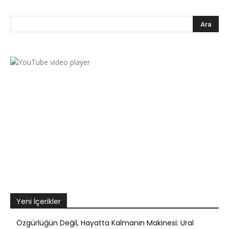
Yeni İçerikler
Özgürlüğün Değil, Hayatta Kalmanın Makinesi: Ural