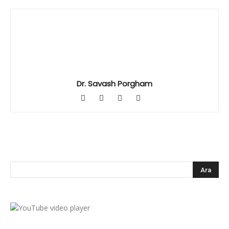
Dr. Savash Porgham