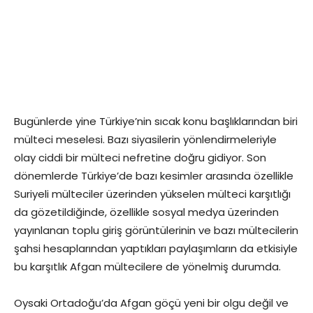
Bugünlerde yine Türkiye’nin sıcak konu başlıklarından biri
mülteci meselesi. Bazı siyasilerin yönlendirmeleriyle
olay ciddi bir mülteci nefretine doğru gidiyor. Son
dönemlerde Türkiye’de bazı kesimler arasında özellikle
Suriyeli mülteciler üzerinden yükselen mülteci karşıtlığı
da gözetildiğinde, özellikle sosyal medya üzerinden
yayınlanan toplu giriş görüntülerinin ve bazı mültecilerin
şahsi hesaplarından yaptıkları paylaşımların da etkisiyle
bu karşıtlık Afgan mültecilere de yönelmiş durumda.
Oysaki Ortadoğu’da Afgan göçü yeni bir olgu değil ve