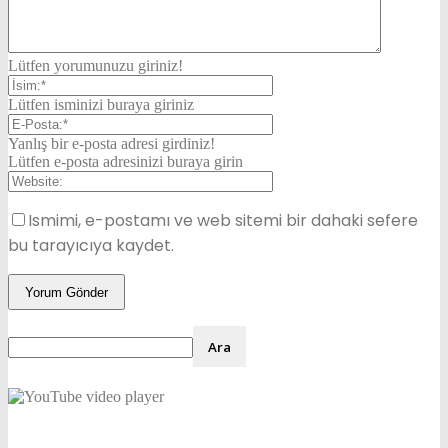
Lütfen yorumunuzu giriniz!
Lütfen isminizi buraya giriniz
Yanlış bir e-posta adresi girdiniz!
Lütfen e-posta adresinizi buraya girin
Ismimi, e-postamı ve web sitemi bir dahaki sefere
bu tarayıcıya kaydet.