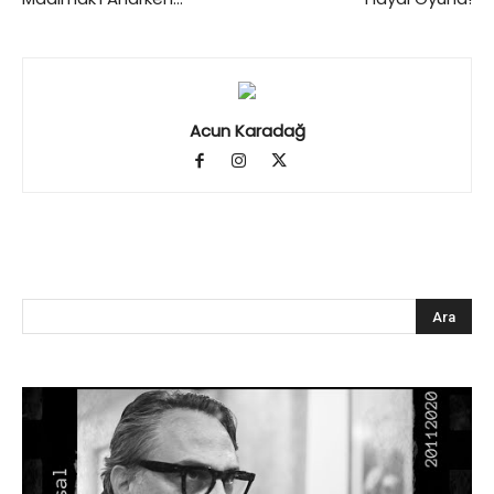
Acun Karadağ