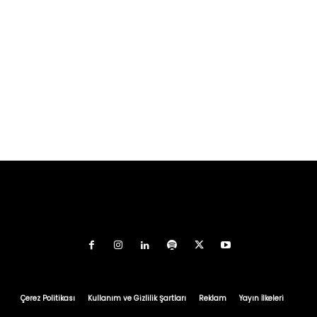
Çerez Politikası
Kullanım ve Gizlilik Şartları
Reklam
Yayın İlkeleri