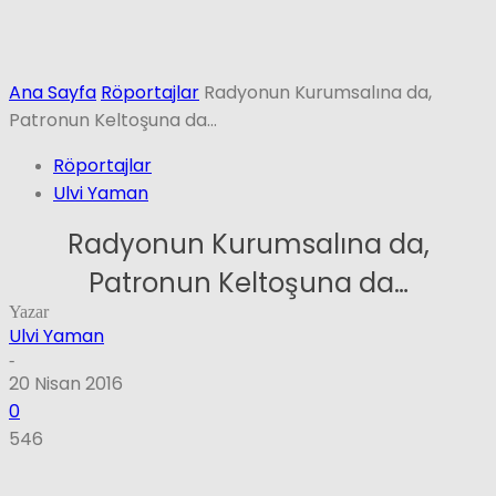
Ana Sayfa
Röportajlar
Radyonun Kurumsalına da,
Patronun Keltoşuna da…
Röportajlar
Ulvi Yaman
Radyonun Kurumsalına da,
Patronun Keltoşuna da…
Yazar
Ulvi Yaman
-
20 Nisan 2016
0
546