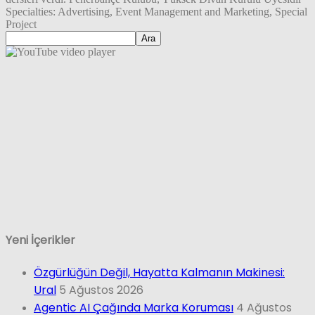
Specialties: Advertising, Event Management and Marketing, Special
Project
Yeni İçerikler
Özgürlüğün Değil, Hayatta Kalmanın Makinesi:
Ural
5 Ağustos 2026
Agentic AI Çağında Marka Koruması
4 Ağustos