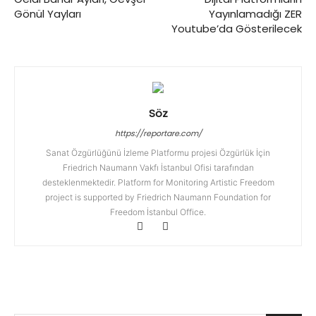
Gönül Yayları
Yayınlamadığı ZER
Youtube’da Gösterilecek
Söz
https://reportare.com/
Sanat Özgürlüğünü İzleme Platformu projesi Özgürlük İçin
Friedrich Naumann Vakfı İstanbul Ofisi tarafından
desteklenmektedir. Platform for Monitoring Artistic Freedom
project is supported by Friedrich Naumann Foundation for
Freedom İstanbul Office.