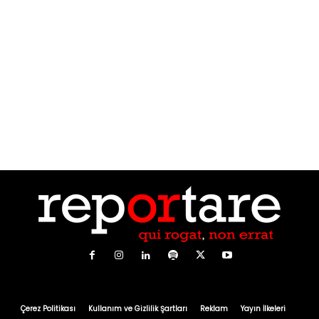
Çerez Politikası
Kullanım ve Gizlilik Şartları
Reklam
Yayın İlkeleri