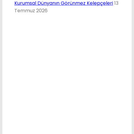
Kurumsal Dünyanın Görünmez Kelepçeleri
13
Temmuz 2026