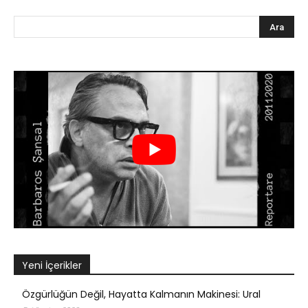
Yeni İçerikler
Özgürlüğün Değil, Hayatta Kalmanın Makinesi: Ural