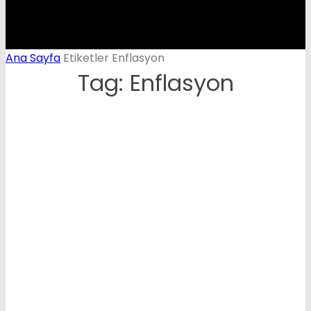
Ana Sayfa
Etiketler
Enflasyon
Tag: Enflasyon