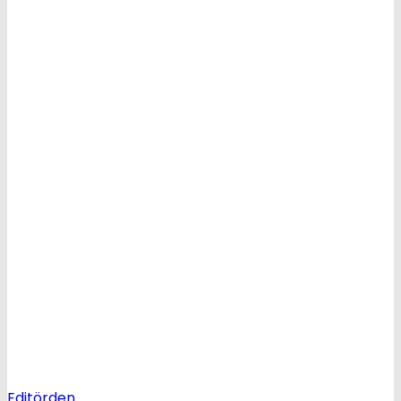
Editörden