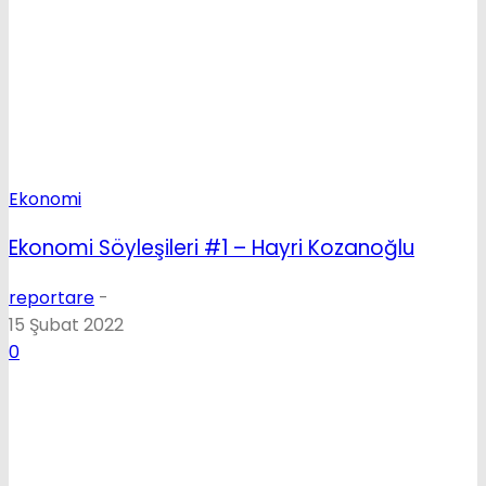
Ekonomi
Ekonomi Söyleşileri #1 – Hayri Kozanoğlu
reportare
-
15 Şubat 2022
0