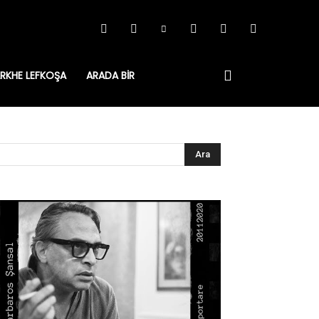
RKHE LEFKOŞA
ARADA BIR