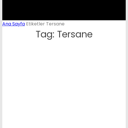
Ana Sayfa
Etiketler
Tersane
Tag: Tersane