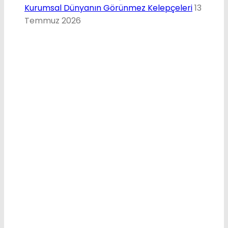
Kurumsal Dünyanın Görünmez Kelepçeleri
13
Temmuz 2026