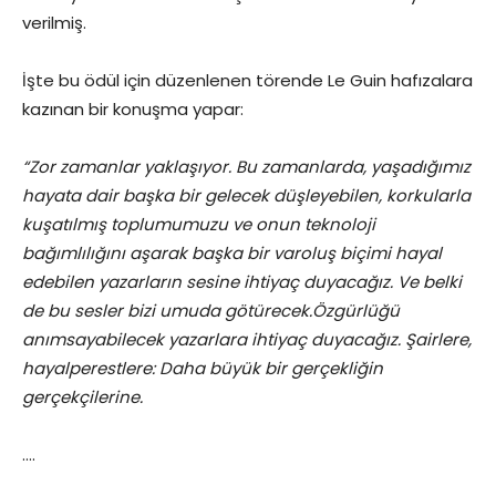
verilmiş.
İşte bu ödül için düzenlenen törende Le Guin hafızalara
kazınan bir konuşma yapar:
“Zor zamanlar yaklaşıyor. Bu zamanlarda, yaşadığımız
hayata dair başka bir gelecek düşleyebilen, korkularla
kuşatılmış toplumumuzu ve onun teknoloji
bağımlılığını aşarak başka bir varoluş biçimi hayal
edebilen yazarların sesine ihtiyaç duyacağız. Ve belki
de bu sesler bizi umuda götürecek.
Özgürlüğü
anımsayabilecek yazarlara ihtiyaç duyacağız. Şairlere,
hayalperestlere: Daha büyük bir gerçekliğin
gerçekçilerine.
….