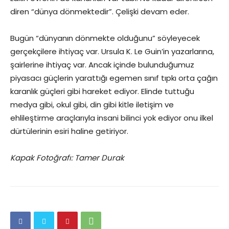
diren “dünya dönmektedir”. Çelişki devam eder.
Bugün “dünyanın dönmekte olduğunu” söyleyecek
gerçekçilere ihtiyaç var. Ursula K. Le Guin’in yazarlarına,
şairlerine ihtiyaç var. Ancak içinde bulunduğumuz
piyasacı güçlerin yarattığı egemen sınıf tıpkı orta çağın
karanlık güçleri gibi hareket ediyor. Elinde tuttuğu
medya gibi, okul gibi, din gibi kitle iletişim ve
ehlileştirme araçlarıyla insani bilinci yok ediyor onu ilkel
dürtülerinin esiri haline getiriyor.
Kapak Fotoğrafı: Tamer Durak