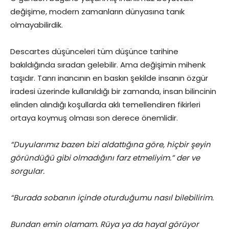
değişime, modern zamanların dünyasına tanık
olmayabilirdik.
Descartes düşünceleri tüm düşünce tarihine
bakıldığında sıradan gelebilir. Ama değişimin mihenk
taşıdır. Tanrı inancının en baskın şekilde insanın özgür
iradesi üzerinde kullanıldığı bir zamanda, insan bilincinin
elinden alındığı koşullarda aklı temellendiren fikirleri
ortaya koymuş olması son derece önemlidir.
“Duyularımız bazen bizi aldattığına göre, hiçbir şeyin
göründüğü gibi olmadığını farz etmeliyim.” der ve
sorgular.
“Burada sobanın içinde oturduğumu nasıl bilebilirim.
Bundan emin olamam. Rüya ya da hayal görüyor