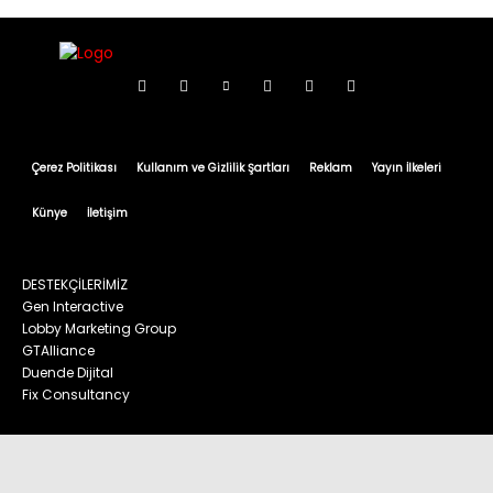
Çerez Politikası
Kullanım ve Gizlilik Şartları
Reklam
Yayın İlkeleri
Künye
İletişim
DESTEKÇİLERİMİZ
Gen Interactive
Lobby Marketing Group
GTAlliance
Duende Dijital
Fix Consultancy