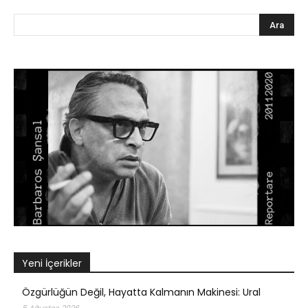
Yeni İçerikler
Özgürlüğün Değil, Hayatta Kalmanın Makinesi: Ural