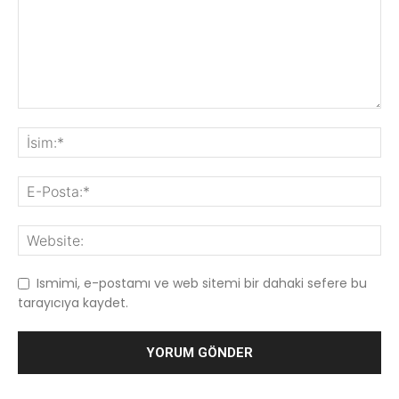
Ismimi, e-postamı ve web sitemi bir dahaki sefere bu
tarayıcıya kaydet.