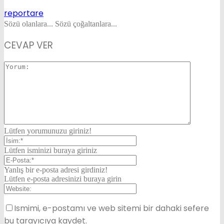
reportare
Sözü olanlara... Sözü çoğaltanlara...
CEVAP VER
Lütfen yorumunuzu giriniz!
Lütfen isminizi buraya giriniz
Yanlış bir e-posta adresi girdiniz!
Lütfen e-posta adresinizi buraya girin
Ismimi, e-postamı ve web sitemi bir dahaki sefere
bu tarayıcıya kaydet.