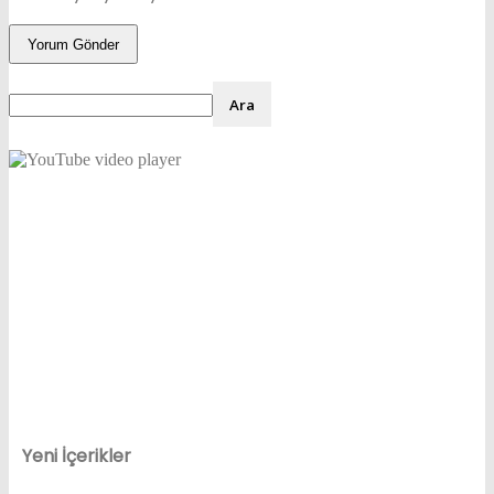
Yeni İçerikler