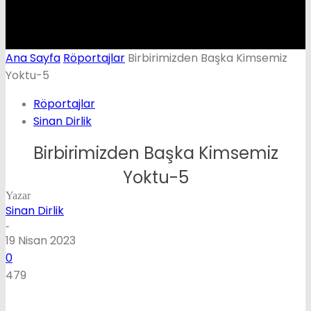
Ana Sayfa
Röportajlar
Birbirimizden Başka Kimsemiz
Yoktu-5
Röportajlar
Sinan Dirlik
Birbirimizden Başka Kimsemiz
Yoktu-5
Yazar
Sinan Dirlik
-
19 Nisan 2023
0
479