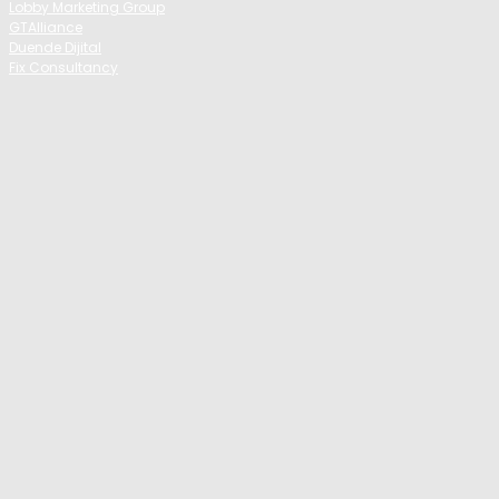
Lobby Marketing Group
GTAlliance
Duende Dijital
Fix Consultancy