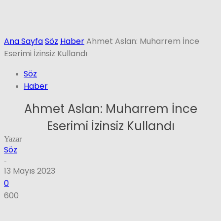
Ana Sayfa
Söz
Haber
Ahmet Aslan: Muharrem İnce
Eserimi İzinsiz Kullandı
Söz
Haber
Ahmet Aslan: Muharrem İnce
Eserimi İzinsiz Kullandı
Yazar
Söz
-
13 Mayıs 2023
0
600