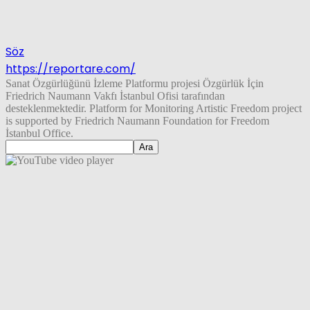
Söz
https://reportare.com/
Sanat Özgürlüğünü İzleme Platformu projesi Özgürlük İçin
Friedrich Naumann Vakfı İstanbul Ofisi tarafından
desteklenmektedir. Platform for Monitoring Artistic Freedom project
is supported by Friedrich Naumann Foundation for Freedom
İstanbul Office.